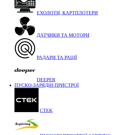
ЕХОЛОТИ, КАРТПЛОТЕРИ
ДАТЧИКИ ТА МОТОРИ
РАДАРИ ТА РАЦІЇ
DEEPER
ПУСКО-ЗАРЯДНІ ПРИСТРОЇ
CTEK