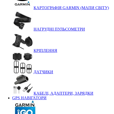
КАРТОГРАФІЯ GARMIN (МАПИ СВІТУ)
НАГРУДНІ ПУЛЬСОМЕТРИ
КРІПЛЕННЯ
ДАТЧИКИ
КАБЕЛІ, АДАПТЕРИ, ЗАРЯДКИ
GPS НАВІГАТОРИ