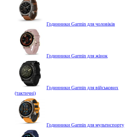
Годинники Garmin для чоловіків
Годинники Garmin для жінок
Годинники Garmin для військових
(тактичні)
Годинники Garmin для мультиспорту