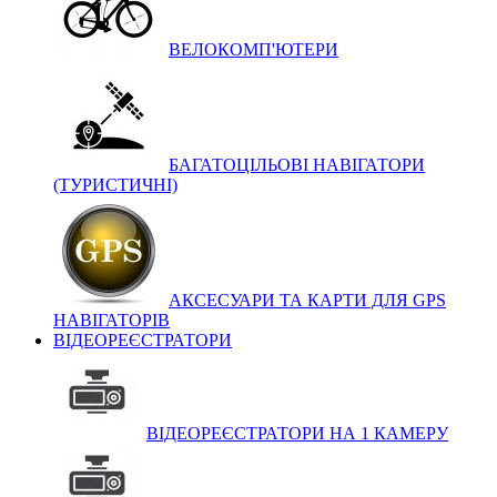
ВЕЛОКОМП'ЮТЕРИ
БАГАТОЦІЛЬОВІ НАВІГАТОРИ
(ТУРИСТИЧНІ)
АКСЕСУАРИ ТА КАРТИ ДЛЯ GPS
НАВІГАТОРІВ
ВІДЕОРЕЄСТРАТОРИ
ВІДЕОРЕЄСТРАТОРИ НА 1 КАМЕРУ