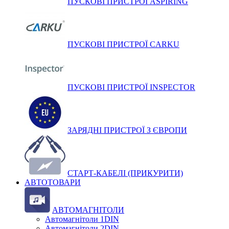
ПУСКОВІ ПРИСТРОЇ ASPIRING
ПУСКОВІ ПРИСТРОЇ CARKU
ПУСКОВІ ПРИСТРОЇ INSPECTOR
ЗАРЯДНІ ПРИСТРОЇ З ЄВРОПИ
СТАРТ-КАБЕЛІ (ПРИКУРИТИ)
АВТОТОВАРИ
АВТОМАГНІТОЛИ
Автомагнітоли 1DIN
Автомагнітоли 2DIN