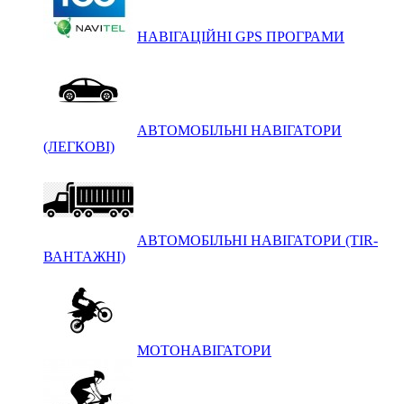
НАВІГАЦІЙНІ GPS ПРОГРАМИ
АВТОМОБІЛЬНІ НАВІГАТОРИ
(ЛЕГКОВІ)
АВТОМОБІЛЬНІ НАВІГАТОРИ (TIR-
ВАНТАЖНІ)
МОТОНАВІГАТОРИ