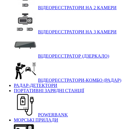
ВІДЕОРЕЄСТРАТОРИ НА 2 КАМЕРИ
ВІДЕОРЕЄСТРАТОРИ НА 3 КАМЕРИ
ВІДЕОРЕЄСТРАТОР (ДЗЕРКАЛО)
ВІДЕОРЕЄСТРАТОРИ-КОМБО (РАДАР)
РАДАР-ДЕТЕКТОРИ
ПОРТАТИВНІ ЗАРЯДНІ СТАНЦІЇ
POWERBANK
МОРСЬКІ ПРИЛАДИ