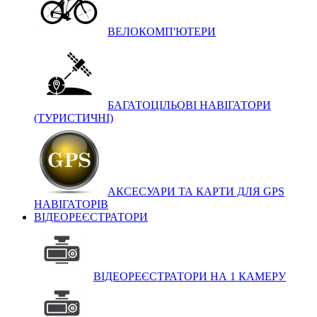
ВЕЛОКОМП'ЮТЕРИ
БАГАТОЦІЛЬОВІ НАВІГАТОРИ
(ТУРИСТИЧНІ)
АКСЕСУАРИ ТА КАРТИ ДЛЯ GPS
НАВІГАТОРІВ
ВІДЕОРЕЄСТРАТОРИ
ВІДЕОРЕЄСТРАТОРИ НА 1 КАМЕРУ