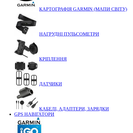
КАРТОГРАФІЯ GARMIN (МАПИ СВІТУ)
НАГРУДНІ ПУЛЬСОМЕТРИ
КРІПЛЕННЯ
ДАТЧИКИ
КАБЕЛІ, АДАПТЕРИ, ЗАРЯДКИ
GPS НАВІГАТОРИ