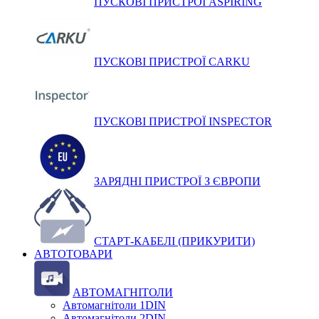
ПУСКОВІ ПРИСТРОЇ ASPIRING
ПУСКОВІ ПРИСТРОЇ CARKU
ПУСКОВІ ПРИСТРОЇ INSPECTOR
ЗАРЯДНІ ПРИСТРОЇ З ЄВРОПИ
СТАРТ-КАБЕЛІ (ПРИКУРИТИ)
АВТОТОВАРИ
АВТОМАГНІТОЛИ
Автомагнітоли 1DIN
Автомагнітоли 2DIN