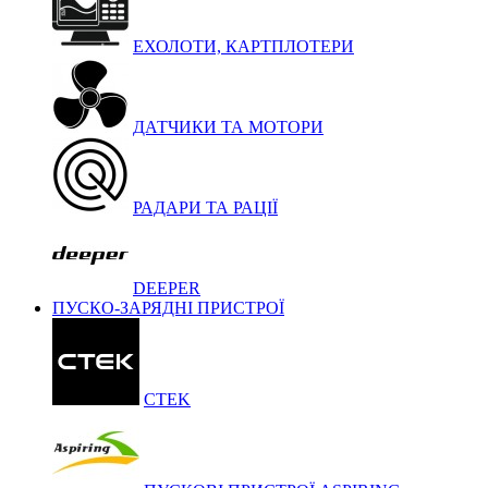
ЕХОЛОТИ, КАРТПЛОТЕРИ
ДАТЧИКИ ТА МОТОРИ
РАДАРИ ТА РАЦІЇ
DEEPER
ПУСКО-ЗАРЯДНІ ПРИСТРОЇ
CTEK