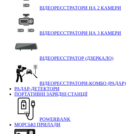
ВІДЕОРЕЄСТРАТОРИ НА 2 КАМЕРИ
ВІДЕОРЕЄСТРАТОРИ НА 3 КАМЕРИ
ВІДЕОРЕЄСТРАТОР (ДЗЕРКАЛО)
ВІДЕОРЕЄСТРАТОРИ-КОМБО (РАДАР)
РАДАР-ДЕТЕКТОРИ
ПОРТАТИВНІ ЗАРЯДНІ СТАНЦІЇ
POWERBANK
МОРСЬКІ ПРИЛАДИ