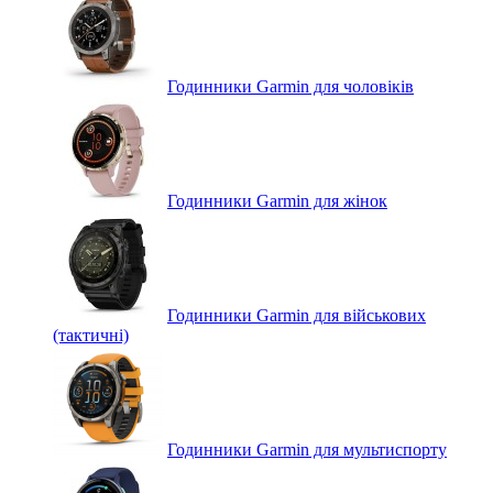
Годинники Garmin для чоловіків
Годинники Garmin для жінок
Годинники Garmin для військових
(тактичні)
Годинники Garmin для мультиспорту