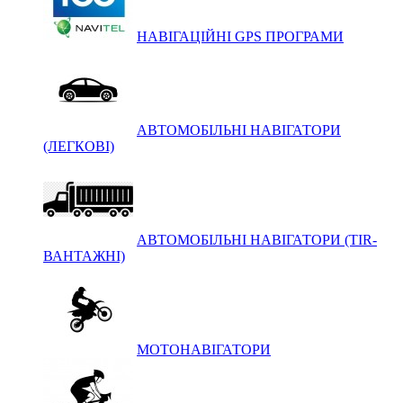
НАВІГАЦІЙНІ GPS ПРОГРАМИ
АВТОМОБІЛЬНІ НАВІГАТОРИ
(ЛЕГКОВІ)
АВТОМОБІЛЬНІ НАВІГАТОРИ (TIR-
ВАНТАЖНІ)
МОТОНАВІГАТОРИ