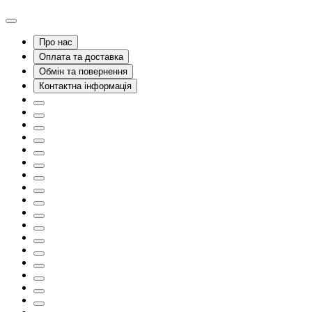
Про нас
Оплата та доставка
Обмін та повернення
Контактна інформація