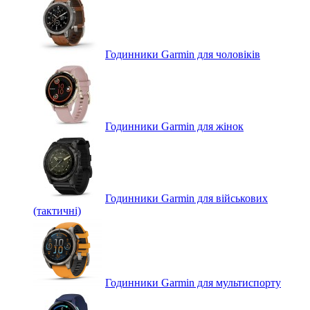
Годинники Garmin для чоловіків
Годинники Garmin для жінок
Годинники Garmin для військових
(тактичні)
Годинники Garmin для мультиспорту