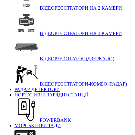
ВІДЕОРЕЄСТРАТОРИ НА 2 КАМЕРИ
ВІДЕОРЕЄСТРАТОРИ НА 3 КАМЕРИ
ВІДЕОРЕЄСТРАТОР (ДЗЕРКАЛО)
ВІДЕОРЕЄСТРАТОРИ-КОМБО (РАДАР)
РАДАР-ДЕТЕКТОРИ
ПОРТАТИВНІ ЗАРЯДНІ СТАНЦІЇ
POWERBANK
МОРСЬКІ ПРИЛАДИ