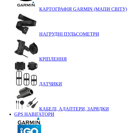
КАРТОГРАФІЯ GARMIN (МАПИ СВІТУ)
НАГРУДНІ ПУЛЬСОМЕТРИ
КРІПЛЕННЯ
ДАТЧИКИ
КАБЕЛІ, АДАПТЕРИ, ЗАРЯДКИ
GPS НАВІГАТОРИ