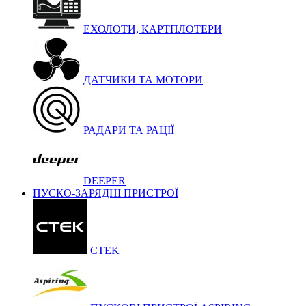
ЕХОЛОТИ, КАРТПЛОТЕРИ
ДАТЧИКИ ТА МОТОРИ
РАДАРИ ТА РАЦІЇ
DEEPER
ПУСКО-ЗАРЯДНІ ПРИСТРОЇ
CTEK