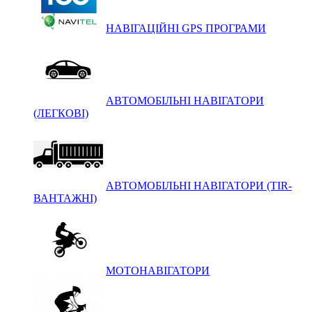
НАВІГАЦІЙНІ GPS ПРОГРАМИ
АВТОМОБІЛЬНІ НАВІГАТОРИ
(ЛЕГКОВІ)
АВТОМОБІЛЬНІ НАВІГАТОРИ (TIR-
ВАНТАЖНІ)
МОТОНАВІГАТОРИ