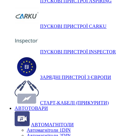
ПУСКОВІ ПРИСТРОЇ ASPIRING
ПУСКОВІ ПРИСТРОЇ CARKU
ПУСКОВІ ПРИСТРОЇ INSPECTOR
ЗАРЯДНІ ПРИСТРОЇ З ЄВРОПИ
СТАРТ-КАБЕЛІ (ПРИКУРИТИ)
АВТОТОВАРИ
АВТОМАГНІТОЛИ
Автомагнітоли 1DIN
Автомагнітоли 2DIN