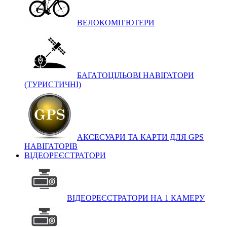
ВЕЛОКОМП'ЮТЕРИ
БАГАТОЦІЛЬОВІ НАВІГАТОРИ
(ТУРИСТИЧНІ)
АКСЕСУАРИ ТА КАРТИ ДЛЯ GPS
НАВІГАТОРІВ
ВІДЕОРЕЄСТРАТОРИ
ВІДЕОРЕЄСТРАТОРИ НА 1 КАМЕРУ