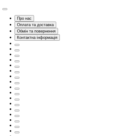
Про нас
Оплата та доставка
Обмін та повернення
Контактна інформація