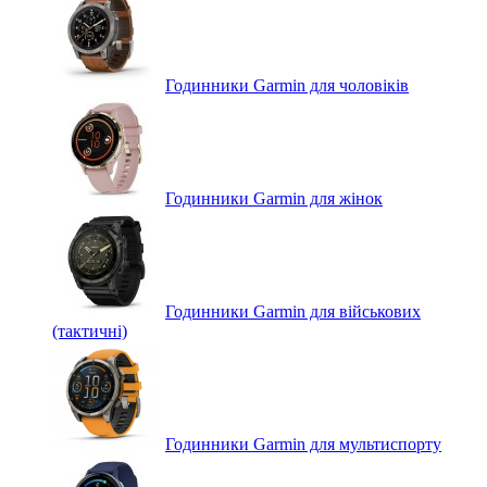
Годинники Garmin для чоловіків
Годинники Garmin для жінок
Годинники Garmin для військових
(тактичні)
Годинники Garmin для мультиспорту