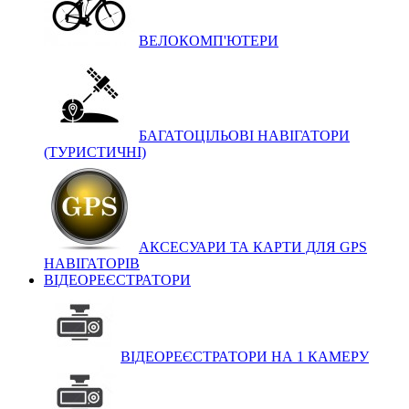
ВЕЛОКОМП'ЮТЕРИ
БАГАТОЦІЛЬОВІ НАВІГАТОРИ
(ТУРИСТИЧНІ)
АКСЕСУАРИ ТА КАРТИ ДЛЯ GPS
НАВІГАТОРІВ
ВІДЕОРЕЄСТРАТОРИ
ВІДЕОРЕЄСТРАТОРИ НА 1 КАМЕРУ