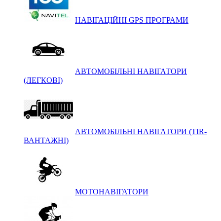
НАВІГАЦІЙНІ GPS ПРОГРАМИ
АВТОМОБІЛЬНІ НАВІГАТОРИ
(ЛЕГКОВІ)
АВТОМОБІЛЬНІ НАВІГАТОРИ (TIR-
ВАНТАЖНІ)
МОТОНАВІГАТОРИ