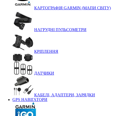
КАРТОГРАФІЯ GARMIN (МАПИ СВІТУ)
НАГРУДНІ ПУЛЬСОМЕТРИ
КРІПЛЕННЯ
ДАТЧИКИ
КАБЕЛІ, АДАПТЕРИ, ЗАРЯДКИ
GPS НАВІГАТОРИ