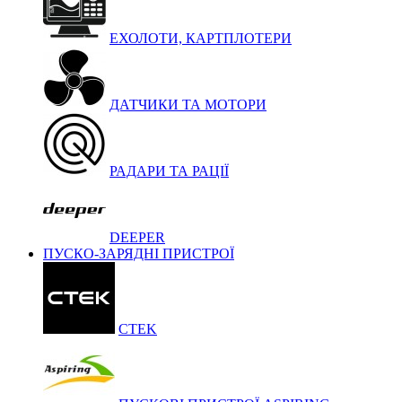
ЕХОЛОТИ, КАРТПЛОТЕРИ
ДАТЧИКИ ТА МОТОРИ
РАДАРИ ТА РАЦІЇ
DEEPER
ПУСКО-ЗАРЯДНІ ПРИСТРОЇ
CTEK