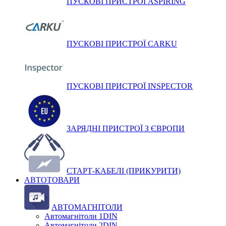
ПУСКОВІ ПРИСТРОЇ ASPIRING
ПУСКОВІ ПРИСТРОЇ CARKU
ПУСКОВІ ПРИСТРОЇ INSPECTOR
ЗАРЯДНІ ПРИСТРОЇ З ЄВРОПИ
СТАРТ-КАБЕЛІ (ПРИКУРИТИ)
АВТОТОВАРИ
АВТОМАГНІТОЛИ
Автомагнітоли 1DIN
Автомагнітоли 2DIN