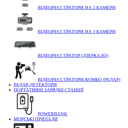
ВІДЕОРЕЄСТРАТОРИ НА 2 КАМЕРИ
ВІДЕОРЕЄСТРАТОРИ НА 3 КАМЕРИ
ВІДЕОРЕЄСТРАТОР (ДЗЕРКАЛО)
ВІДЕОРЕЄСТРАТОРИ-КОМБО (РАДАР)
РАДАР-ДЕТЕКТОРИ
ПОРТАТИВНІ ЗАРЯДНІ СТАНЦІЇ
POWERBANK
МОРСЬКІ ПРИЛАДИ