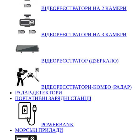
ВІДЕОРЕЄСТРАТОРИ НА 2 КАМЕРИ
ВІДЕОРЕЄСТРАТОРИ НА 3 КАМЕРИ
ВІДЕОРЕЄСТРАТОР (ДЗЕРКАЛО)
ВІДЕОРЕЄСТРАТОРИ-КОМБО (РАДАР)
РАДАР-ДЕТЕКТОРИ
ПОРТАТИВНІ ЗАРЯДНІ СТАНЦІЇ
POWERBANK
МОРСЬКІ ПРИЛАДИ