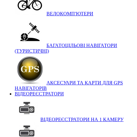
ВЕЛОКОМП'ЮТЕРИ
БАГАТОЦІЛЬОВІ НАВІГАТОРИ
(ТУРИСТИЧНІ)
АКСЕСУАРИ ТА КАРТИ ДЛЯ GPS
НАВІГАТОРІВ
ВІДЕОРЕЄСТРАТОРИ
ВІДЕОРЕЄСТРАТОРИ НА 1 КАМЕРУ