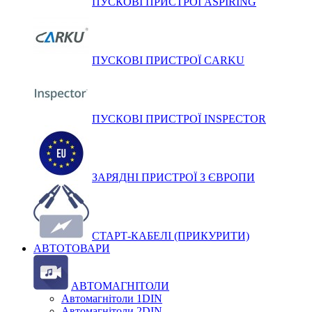
ПУСКОВІ ПРИСТРОЇ ASPIRING
ПУСКОВІ ПРИСТРОЇ CARKU
ПУСКОВІ ПРИСТРОЇ INSPECTOR
ЗАРЯДНІ ПРИСТРОЇ З ЄВРОПИ
СТАРТ-КАБЕЛІ (ПРИКУРИТИ)
АВТОТОВАРИ
АВТОМАГНІТОЛИ
Автомагнітоли 1DIN
Автомагнітоли 2DIN