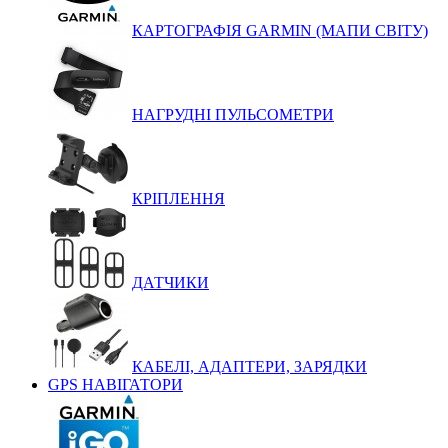
КАРТОГРАФІЯ GARMIN (МАПИ СВІТУ)
НАГРУДНІ ПУЛЬСОМЕТРИ
КРІПЛЕННЯ
ДАТЧИКИ
КАБЕЛІ, АДАПТЕРИ, ЗАРЯДКИ
GPS НАВІГАТОРИ