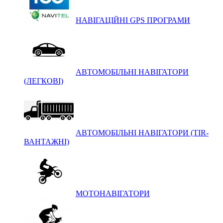
НАВІГАЦІЙНІ GPS ПРОГРАМИ
АВТОМОБІЛЬНІ НАВІГАТОРИ
(ЛЕГКОВІ)
АВТОМОБІЛЬНІ НАВІГАТОРИ (TIR-
ВАНТАЖНІ)
МОТОНАВІГАТОРИ