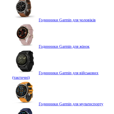
Годинники Garmin для чоловіків
Годинники Garmin для жінок
Годинники Garmin для військових
(тактичні)
Годинники Garmin для мультиспорту