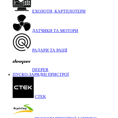
ЕХОЛОТИ, КАРТПЛОТЕРИ
ДАТЧИКИ ТА МОТОРИ
РАДАРИ ТА РАЦІЇ
DEEPER
ПУСКО-ЗАРЯДНІ ПРИСТРОЇ
CTEK