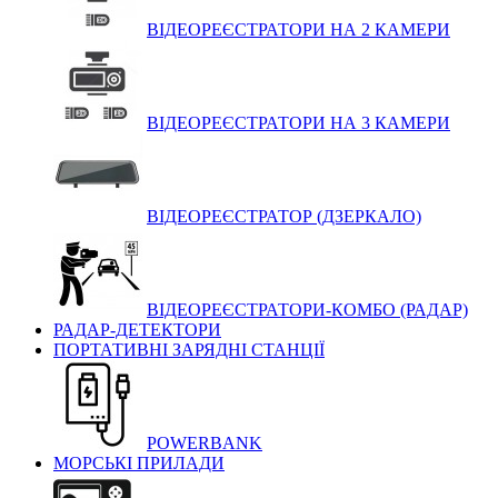
ВІДЕОРЕЄСТРАТОРИ НА 2 КАМЕРИ
ВІДЕОРЕЄСТРАТОРИ НА 3 КАМЕРИ
ВІДЕОРЕЄСТРАТОР (ДЗЕРКАЛО)
ВІДЕОРЕЄСТРАТОРИ-КОМБО (РАДАР)
РАДАР-ДЕТЕКТОРИ
ПОРТАТИВНІ ЗАРЯДНІ СТАНЦІЇ
POWERBANK
МОРСЬКІ ПРИЛАДИ