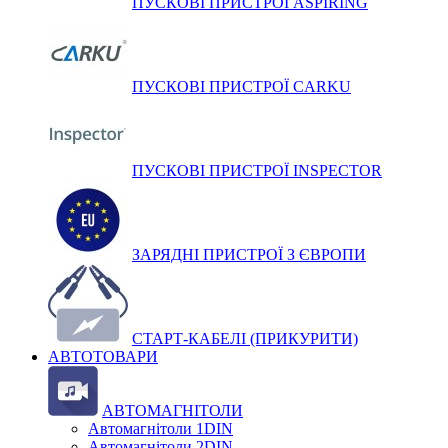
ПУСКОВІ ПРИСТРОЇ ASPIRING
ПУСКОВІ ПРИСТРОЇ CARKU
ПУСКОВІ ПРИСТРОЇ INSPECTOR
ЗАРЯДНІ ПРИСТРОЇ З ЄВРОПИ
СТАРТ-КАБЕЛІ (ПРИКУРИТИ)
АВТОТОВАРИ
АВТОМАГНІТОЛИ
Автомагнітоли 1DIN
Автомагнітоли 2DIN