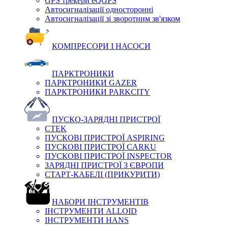
GPS трекери eQGPS
Автосигналізації односторонні
Автосигналізації зі зворотним зв'язком
КОМПРЕСОРИ І НАСОСИ
ПАРКТРОНИКИ
ПАРКТРОНИКИ GAZER
ПАРКТРОНИКИ PARKCITY
ПУСКО-ЗАРЯДНІ ПРИСТРОЇ
CTEK
ПУСКОВІ ПРИСТРОЇ ASPIRING
ПУСКОВІ ПРИСТРОЇ CARKU
ПУСКОВІ ПРИСТРОЇ INSPECTOR
ЗАРЯДНІ ПРИСТРОЇ З ЄВРОПИ
СТАРТ-КАБЕЛІ (ПРИКУРИТИ)
НАБОРИ ІНСТРУМЕНТІВ
ІНСТРУМЕНТИ ALLOID
ІНСТРУМЕНТИ HANS