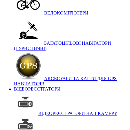
ВЕЛОКОМП'ЮТЕРИ
БАГАТОЦІЛЬОВІ НАВІГАТОРИ
(ТУРИСТИЧНІ)
АКСЕСУАРИ ТА КАРТИ ДЛЯ GPS
НАВІГАТОРІВ
ВІДЕОРЕЄСТРАТОРИ
ВІДЕОРЕЄСТРАТОРИ НА 1 КАМЕРУ