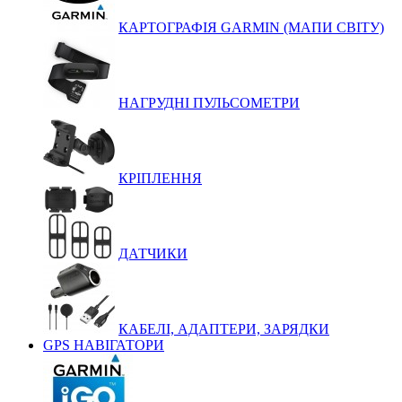
КАРТОГРАФІЯ GARMIN (МАПИ СВІТУ)
НАГРУДНІ ПУЛЬСОМЕТРИ
КРІПЛЕННЯ
ДАТЧИКИ
КАБЕЛІ, АДАПТЕРИ, ЗАРЯДКИ
GPS НАВІГАТОРИ