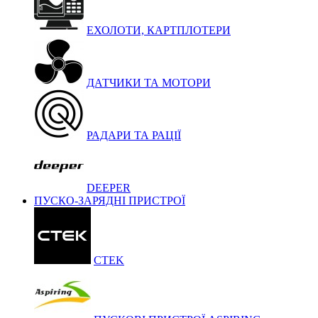
ЕХОЛОТИ, КАРТПЛОТЕРИ
ДАТЧИКИ ТА МОТОРИ
РАДАРИ ТА РАЦІЇ
DEEPER
ПУСКО-ЗАРЯДНІ ПРИСТРОЇ
CTEK