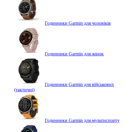
Годинники Garmin для чоловіків
Годинники Garmin для жінок
Годинники Garmin для військових
(тактичні)
Годинники Garmin для мультиспорту