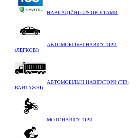
НАВІГАЦІЙНІ GPS ПРОГРАМИ
АВТОМОБІЛЬНІ НАВІГАТОРИ
(ЛЕГКОВІ)
АВТОМОБІЛЬНІ НАВІГАТОРИ (TIR-
ВАНТАЖНІ)
МОТОНАВІГАТОРИ