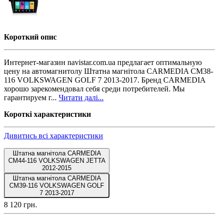
Короткий опис
Интернет-магазин navistar.com.ua предлагает оптимальную
цену на автомагнитолу Штатна магнітола CARMEDIA CM38-
116 VOLKSWAGEN GOLF 7 2013-2017. Бренд CARMEDIA
хорошо зарекомендовал себя среди потребителей. Мы
гарантируем г...
Читати далі...
Короткі характеристики
Дивитись всі характеристики
Штатна магнітола CARMEDIA
CM44-116 VOLKSWAGEN JETTA
2012-2015
Штатна магнітола CARMEDIA
CM39-116 VOLKSWAGEN GOLF
7 2013-2017
8 120 грн.