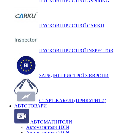
ПУСКОВІ ПРИСТРОЇ ASPIRING
ПУСКОВІ ПРИСТРОЇ CARKU
ПУСКОВІ ПРИСТРОЇ INSPECTOR
ЗАРЯДНІ ПРИСТРОЇ З ЄВРОПИ
СТАРТ-КАБЕЛІ (ПРИКУРИТИ)
АВТОТОВАРИ
АВТОМАГНІТОЛИ
Автомагнітоли 1DIN
Автомагнітоли 2DIN