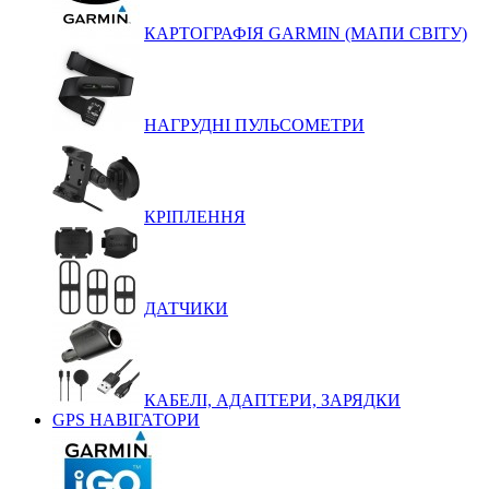
КАРТОГРАФІЯ GARMIN (МАПИ СВІТУ)
НАГРУДНІ ПУЛЬСОМЕТРИ
КРІПЛЕННЯ
ДАТЧИКИ
КАБЕЛІ, АДАПТЕРИ, ЗАРЯДКИ
GPS НАВІГАТОРИ