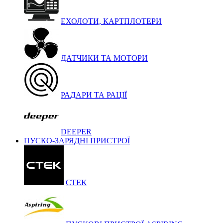
ЕХОЛОТИ, КАРТПЛОТЕРИ
ДАТЧИКИ ТА МОТОРИ
РАДАРИ ТА РАЦІЇ
DEEPER
ПУСКО-ЗАРЯДНІ ПРИСТРОЇ
CTEK