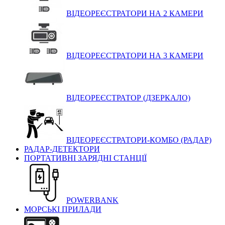
ВІДЕОРЕЄСТРАТОРИ НА 2 КАМЕРИ
ВІДЕОРЕЄСТРАТОРИ НА 3 КАМЕРИ
ВІДЕОРЕЄСТРАТОР (ДЗЕРКАЛО)
ВІДЕОРЕЄСТРАТОРИ-КОМБО (РАДАР)
РАДАР-ДЕТЕКТОРИ
ПОРТАТИВНІ ЗАРЯДНІ СТАНЦІЇ
POWERBANK
МОРСЬКІ ПРИЛАДИ