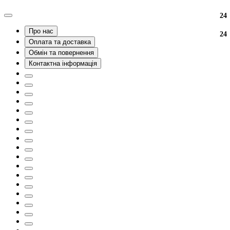
24
Про нас
24
Оплата та доставка
Обмін та повернення
Контактна інформація