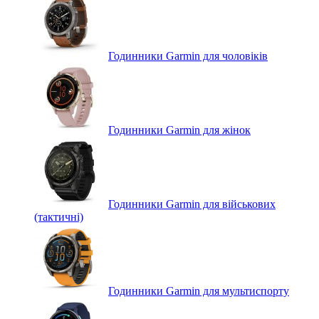
Годинники Garmin для чоловіків
Годинники Garmin для жінок
Годинники Garmin для військових
(тактичні)
Годинники Garmin для мультиспорту