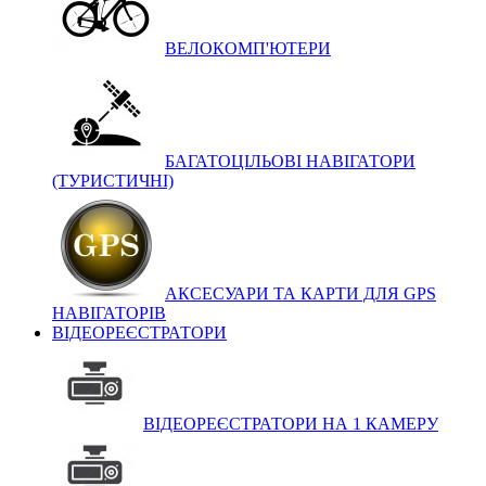
ВЕЛОКОМП'ЮТЕРИ
БАГАТОЦІЛЬОВІ НАВІГАТОРИ
(ТУРИСТИЧНІ)
АКСЕСУАРИ ТА КАРТИ ДЛЯ GPS
НАВІГАТОРІВ
ВІДЕОРЕЄСТРАТОРИ
ВІДЕОРЕЄСТРАТОРИ НА 1 КАМЕРУ