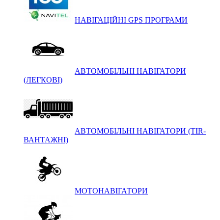
НАВІГАЦІЙНІ GPS ПРОГРАМИ
АВТОМОБІЛЬНІ НАВІГАТОРИ
(ЛЕГКОВІ)
АВТОМОБІЛЬНІ НАВІГАТОРИ (TIR-
ВАНТАЖНІ)
МОТОНАВІГАТОРИ