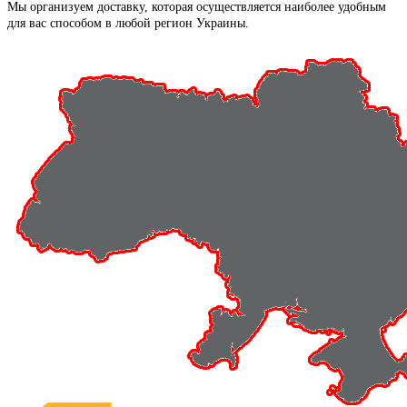
Мы организуем доставку, которая осуществляется наиболее удобным
для вас способом в любой регион Украины.