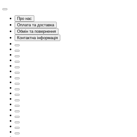
Про нас
Оплата та доставка
Обмін та повернення
Контактна інформація