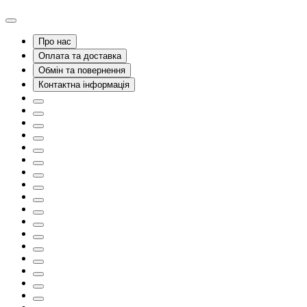
Про нас
Оплата та доставка
Обмін та повернення
Контактна інформація