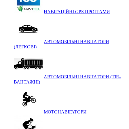
НАВІГАЦІЙНІ GPS ПРОГРАМИ
АВТОМОБІЛЬНІ НАВІГАТОРИ
(ЛЕГКОВІ)
АВТОМОБІЛЬНІ НАВІГАТОРИ (TIR-
ВАНТАЖНІ)
МОТОНАВІГАТОРИ