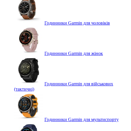
Годинники Garmin для чоловіків
Годинники Garmin для жінок
Годинники Garmin для військових
(тактичні)
Годинники Garmin для мультиспорту