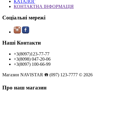
КАТАЛОГ
КОНТАКТНА ІНФОРМАЦІЯ
Соціальні мережі
Наші Контакти
+3(8097)123-77-77
+3(8098) 047-20-06
+3(8097) 100-66-99
Магазин NAVISTAR ☎️ (097) 123-7777 © 2026
Про наш магазин