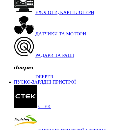
ЕХОЛОТИ, КАРТПЛОТЕРИ
ДАТЧИКИ ТА МОТОРИ
РАДАРИ ТА РАЦІЇ
DEEPER
ПУСКО-ЗАРЯДНІ ПРИСТРОЇ
CTEK