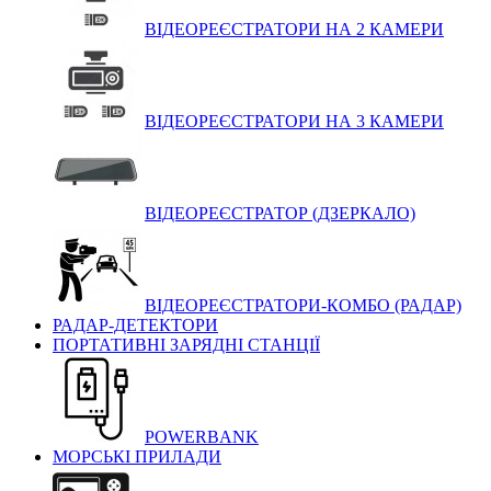
ВІДЕОРЕЄСТРАТОРИ НА 2 КАМЕРИ
ВІДЕОРЕЄСТРАТОРИ НА 3 КАМЕРИ
ВІДЕОРЕЄСТРАТОР (ДЗЕРКАЛО)
ВІДЕОРЕЄСТРАТОРИ-КОМБО (РАДАР)
РАДАР-ДЕТЕКТОРИ
ПОРТАТИВНІ ЗАРЯДНІ СТАНЦІЇ
POWERBANK
МОРСЬКІ ПРИЛАДИ