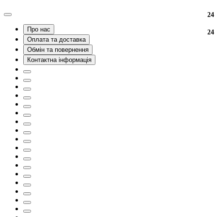
24
Про нас
24
Оплата та доставка
Обмін та повернення
Контактна інформація