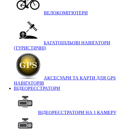
ВЕЛОКОМП'ЮТЕРИ
БАГАТОЦІЛЬОВІ НАВІГАТОРИ
(ТУРИСТИЧНІ)
АКСЕСУАРИ ТА КАРТИ ДЛЯ GPS
НАВІГАТОРІВ
ВІДЕОРЕЄСТРАТОРИ
ВІДЕОРЕЄСТРАТОРИ НА 1 КАМЕРУ