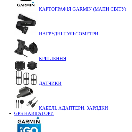
КАРТОГРАФІЯ GARMIN (МАПИ СВІТУ)
НАГРУДНІ ПУЛЬСОМЕТРИ
КРІПЛЕННЯ
ДАТЧИКИ
КАБЕЛІ, АДАПТЕРИ, ЗАРЯДКИ
GPS НАВІГАТОРИ