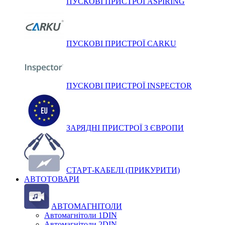
ПУСКОВІ ПРИСТРОЇ ASPIRING
ПУСКОВІ ПРИСТРОЇ CARKU
ПУСКОВІ ПРИСТРОЇ INSPECTOR
ЗАРЯДНІ ПРИСТРОЇ З ЄВРОПИ
СТАРТ-КАБЕЛІ (ПРИКУРИТИ)
АВТОТОВАРИ
АВТОМАГНІТОЛИ
Автомагнітоли 1DIN
Автомагнітоли 2DIN