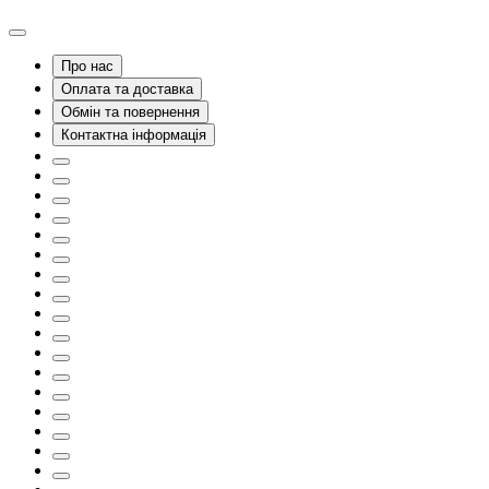
Про нас
Оплата та доставка
Обмін та повернення
Контактна інформація