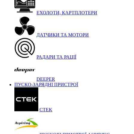
ЕХОЛОТИ, КАРТПЛОТЕРИ
ДАТЧИКИ ТА МОТОРИ
РАДАРИ ТА РАЦІЇ
DEEPER
ПУСКО-ЗАРЯДНІ ПРИСТРОЇ
CTEK