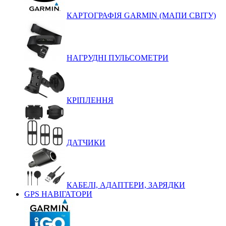
КАРТОГРАФІЯ GARMIN (МАПИ СВІТУ)
НАГРУДНІ ПУЛЬСОМЕТРИ
КРІПЛЕННЯ
ДАТЧИКИ
КАБЕЛІ, АДАПТЕРИ, ЗАРЯДКИ
GPS НАВІГАТОРИ