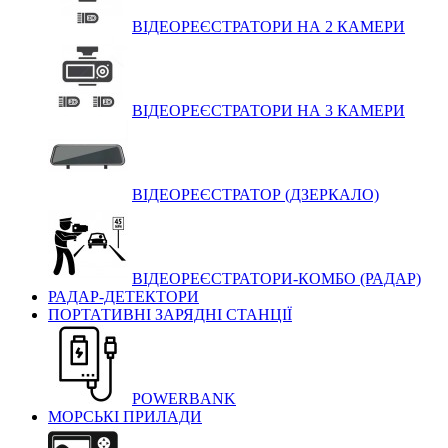
ВІДЕОРЕЄСТРАТОРИ НА 2 КАМЕРИ
ВІДЕОРЕЄСТРАТОРИ НА 3 КАМЕРИ
ВІДЕОРЕЄСТРАТОР (ДЗЕРКАЛО)
ВІДЕОРЕЄСТРАТОРИ-КОМБО (РАДАР)
РАДАР-ДЕТЕКТОРИ
ПОРТАТИВНІ ЗАРЯДНІ СТАНЦІЇ
POWERBANK
МОРСЬКІ ПРИЛАДИ