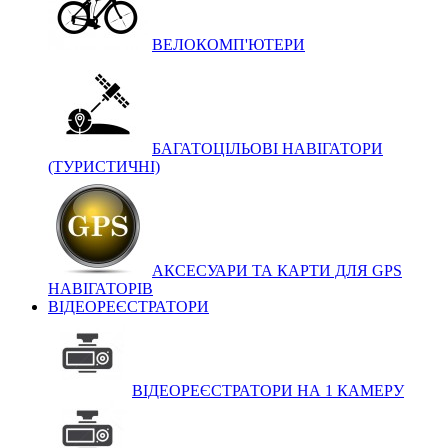
ВЕЛОКОМП'ЮТЕРИ
БАГАТОЦІЛЬОВІ НАВІГАТОРИ
(ТУРИСТИЧНІ)
АКСЕСУАРИ ТА КАРТИ ДЛЯ GPS
НАВІГАТОРІВ
ВІДЕОРЕЄСТРАТОРИ
ВІДЕОРЕЄСТРАТОРИ НА 1 КАМЕРУ