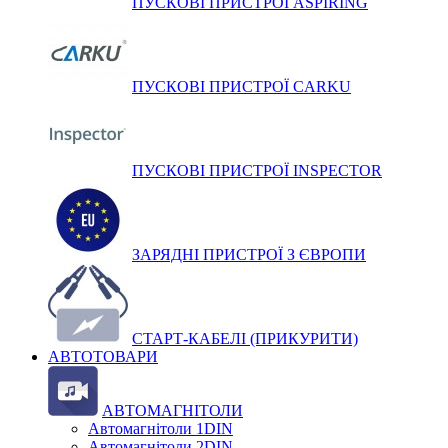
ПУСКОВІ ПРИСТРОЇ ASPIRING
ПУСКОВІ ПРИСТРОЇ CARKU
ПУСКОВІ ПРИСТРОЇ INSPECTOR
ЗАРЯДНІ ПРИСТРОЇ З ЄВРОПИ
СТАРТ-КАБЕЛІ (ПРИКУРИТИ)
АВТОТОВАРИ
АВТОМАГНІТОЛИ
Автомагнітоли 1DIN
Автомагнітоли 2DIN