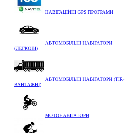
НАВІГАЦІЙНІ GPS ПРОГРАМИ
АВТОМОБІЛЬНІ НАВІГАТОРИ
(ЛЕГКОВІ)
АВТОМОБІЛЬНІ НАВІГАТОРИ (TIR-
ВАНТАЖНІ)
МОТОНАВІГАТОРИ