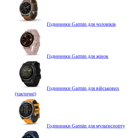
Годинники Garmin для чоловіків
Годинники Garmin для жінок
Годинники Garmin для військових
(тактичні)
Годинники Garmin для мультиспорту